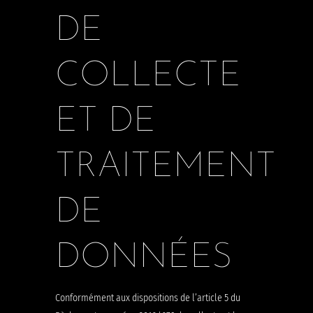
DE
COLLECTE
ET DE
TRAITEMENT
DE
DONNÉES
Conformément aux dispositions de l’article 5 du