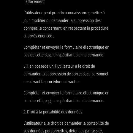
l’effacement
L’utilisateur peut prendre connaissance, mettre à
jour, modifier ou demander la suppression des
données le concernant, en respectant la procédure
ci-après énoncée :
Compléter et envoyer le formulaire électronique en
bas de cette page en spécifiant bien la demande.
S’il en possède un, l’utilisateur a le droit de
demander la suppression de son espace personnel
en suivant la procédure suivante :
Compléter et envoyer le formulaire électronique en
bas de cette page en spécifiant bien la demande.
2. Droit à la portabilité des données
L’utilisateur a le droit de demander la portabilité de
ses données personnelles, détenues par le site,