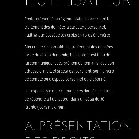
L’UTILISATEUR
Conformément à la réglementation concernant le
traitement des données à caractère personnel,
l’utilisateur possède les droits ci-après énumérés.
Afin que le responsable du traitement des données
fasse droit à sa demande, l’utilisateur est tenu de
lui communiquer : ses prénom et nom ainsi que son
adresse e-mail, et si cela est pertinent, son numéro
de compte ou d’espace personnel ou d’abonné.
Le responsable du traitement des données est tenu
de répondre à l’utilisateur dans un délai de 30
(trente) jours maximum
A. PRÉSENTATION