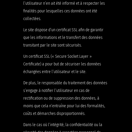
l’utilisateur n’en ait été informé et à respecter les
finalités pour lesquelles ces données ont été
collectées.
Le site dispose d’un certificat SSL afin de garantir
que les informations et le transfert des données
transitant par le site sont sécurisés.
Un certificat SSL (« Secure Socket Layer »
Certificate) a pour but de sécuriser les données
échangées entre l’utilisateur et le site.
De plus, le responsable du traitement des données
s’engage à notifier l’utilisateur en cas de
rectification ou de suppression des données, à
moins que cela n’entraîne pour lui des formalités,
coûts et démarches disproportionnés.
Dans le cas où l’intégrité, la confidentialité ou la