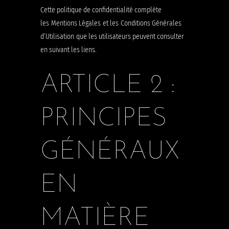
Cette politique de confidentialité complète
les Mentions Légales et les Conditions Générales
d’Utilisation que les utilisateurs peuvent consulter
en suivant les liens.
ARTICLE 2 :
PRINCIPES
GÉNÉRAUX
EN
MATIÈRE