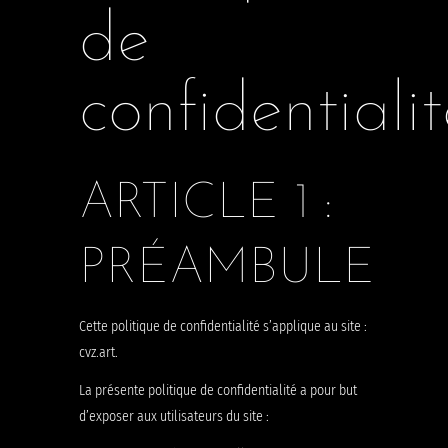
de
confidentiali
ARTICLE 1 :
PRÉAMBULE
Cette politique de confidentialité s’applique au site :
cvz.art
.
La présente politique de confidentialité a pour but
d’exposer aux utilisateurs du site :