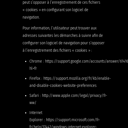
peut s’opposer à l’enregistrement de ces fichiers
« cookies » en configurant son logiciel de
navigation.
Pour information, l’utilisateur peut trouver aux
adresses suivantes les démarches à suivre afin de
configurer son logiciel de navigation pour s’opposer
à l’enregistrement des fichiers « cookies » :
Chrome : https://support.google.com/accounts/answer/6141
hl=fr
Firefox : https://support.mozilla.org/fr/kb/enable-
and-disable-cookies-website-preferences
Safari : http://www.apple.com/legal/privacy/fr-
ww/
Internet
Explorer : https://support.microsoft.com/fr-
fr/help/17442/windows-internet-explorer-