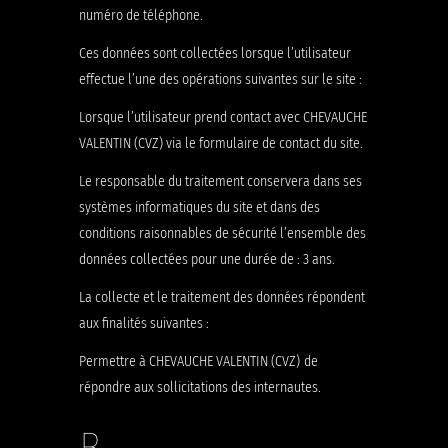
numéro de téléphone.
Ces données sont collectées lorsque l’utilisateur
effectue l’une des opérations suivantes sur le site :
Lorsque l’utilisateur prend contact avec CHEVAUCHE
VALENTIN (CVZ) via le formulaire de contact du site.
Le responsable du traitement conservera dans ses
systèmes informatiques du site et dans des
conditions raisonnables de sécurité l’ensemble des
données collectées pour une durée de : 3 ans.
La collecte et le traitement des données répondent
aux finalités suivantes :
Permettre à CHEVAUCHE VALENTIN (CVZ) de
répondre aux sollicitations des internautes.