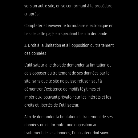
vers un autre site, en se conformant à la procédure
ci-après :
Compléter et envoyer le formulaire électronique en
bas de cette page en spécifiant bien la demande.
3. Droit à la limitation et à l’opposition du traitement
des données
L’utilisateur a le droit de demander la limitation ou
de s’opposer au traitement de ses données par le
site, sans que le site ne puisse refuser, sauf à
démontrer l’existence de motifs légitimes et
impérieux, pouvant prévaloir sur les intérêts et les
droits et libertés de l’utilisateur.
Afin de demander la limitation du traitement de ses
données ou de formuler une opposition au
traitement de ses données, l’utilisateur doit suivre