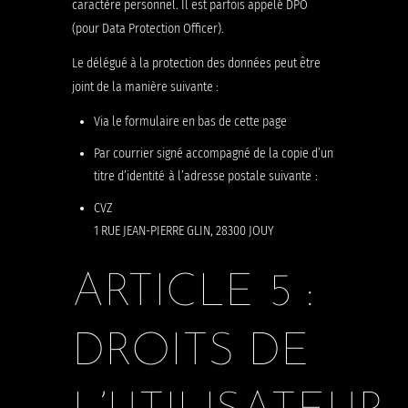
caractère personnel. Il est parfois appelé DPO
(pour Data Protection Officer).
Le délégué à la protection des données peut être
joint de la manière suivante :
Via le formulaire en bas de cette page
Par courrier signé accompagné de la copie d’un
titre d’identité à l’adresse postale suivante :
CVZ
1 RUE JEAN-PIERRE GLIN, 28300 JOUY
ARTICLE 5 :
DROITS DE