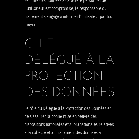
sécurité des données à caractère personnel de
l’utilisateur est compromise, le responsable du
traitement s’engage à informer l’utilisateur par tout
moyen
C. LE
DÉLÉGUÉ À LA
PROTECTION
DES DONNÉES
Le rôle du Délégué à la Protection des Données et
de s’assurer la bonne mise en oeuvre des
dispositions nationales et supranationales relatives
à la collecte et au traitement des données à