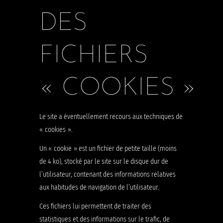
DES
FICHIERS
« COOKIES »
Le site a éventuellement recours aux techniques de
« cookies ».
Un « cookie » est un fichier de petite taille (moins
de 4 ko), stocké par le site sur le disque dur de
l’utilisateur, contenant des informations relatives
aux habitudes de navigation de l’utilisateur.
Ces fichiers lui permettent de traiter des
statistiques et des informations sur le trafic, de