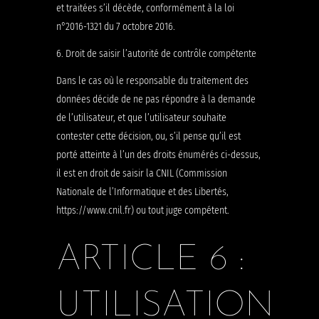
et traitées s’il décède, conformément à la loi
n°2016-1321 du 7 octobre 2016.
6. Droit de saisir l’autorité de contrôle compétente
Dans le cas où le responsable du traitement des
données décide de ne pas répondre à la demande
de l’utilisateur, et que l’utilisateur souhaite
contester cette décision, ou, s’il pense qu’il est
porté atteinte à l’un des droits énumérés ci-dessus,
il est en droit de saisir la CNIL (Commission
Nationale de l’Informatique et des Libertés,
https://www.cnil.fr) ou tout juge compétent.
ARTICLE 6 :
UTILISATION