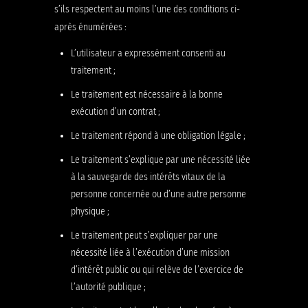
s’ils respectent au moins l’une des conditions ci-
après énumérées :
L’utilisateur a expressément consenti au
traitement ;
Le traitement est nécessaire à la bonne
exécution d’un contrat ;
Le traitement répond à une obligation légale ;
Le traitement s’explique par une nécessité liée
à la sauvegarde des intérêts vitaux de la
personne concernée ou d’une autre personne
physique ;
Le traitement peut s’expliquer par une
nécessité liée à l’exécution d’une mission
d’intérêt public ou qui relève de l’exercice de
l’autorité publique ;