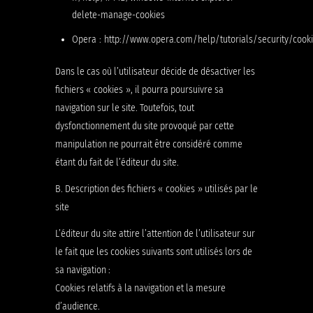
delete-manage-cookies
Opera : http://www.opera.com/help/tutorials/security/cook
Dans le cas où l’utilisateur décide de désactiver les
fichiers « cookies », il pourra poursuivre sa
navigation sur le site. Toutefois, tout
dysfonctionnement du site provoqué par cette
manipulation ne pourrait être considéré comme
étant du fait de l’éditeur du site.
B. Description des fichiers « cookies » utilisés par le
site
L’éditeur du site attire l’attention de l’utilisateur sur
le fait que les cookies suivants sont utilisés lors de
sa navigation :
Cookies relatifs à la navigation et la mesure
d’audience.