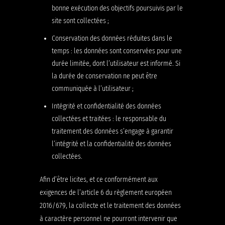
bonne exécution des objectifs poursuivis par le
site sont collectées ;
Conservation des données réduites dans le
temps : les données sont conservées pour une
durée limitée, dont l’utilisateur est informé. Si
la durée de conservation ne peut être
communiquée à l’utilisateur ;
Intégrité et confidentialité des données
collectées et traitées : le responsable du
traitement des données s’engage à garantir
l’intégrité et la confidentialité des données
collectées.
Afin d’être licites, et ce conformément aux
exigences de l’article 6 du règlement européen
2016/679, la collecte et le traitement des données
à caractère personnel ne pourront intervenir que