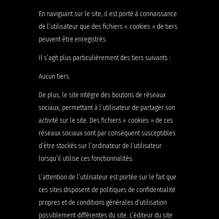
En naviguant sur le site, il est porté à connaissance
de l’utilisateur que des fichiers « cookies » de tiers
peuvent être enregistrés.
Il s’agit plus particulièrement des tiers suivants :
Aucun tiers.
De plus, le site intègre des boutons de réseaux
sociaux, permettant à l’utilisateur de partager son
activité sur le site. Des fichiers « cookies » de ces
réseaux sociaux sont par conséquent susceptibles
d’être stockés sur l’ordinateur de l’utilisateur
lorsqu’il utilise ces fonctionnalités.
L’attention de l’utilisateur est portée sur le fait que
ces sites disposent de politiques de confidentialité
propres et de conditions générales d’utilisation
possiblement différentes du site. L’éditeur du site