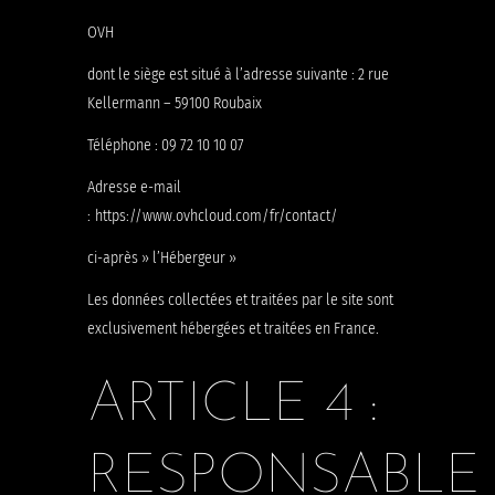
OVH
dont le siège est situé à l’adresse suivante : 2 rue
Kellermann – 59100 Roubaix
Téléphone : 09 72 10 10 07
Adresse e-mail
: https://www.ovhcloud.com/fr/contact/
ci-après » l’Hébergeur »
Les données collectées et traitées par le site sont
exclusivement hébergées et traitées en France.
ARTICLE 4 :
RESPONSABLE