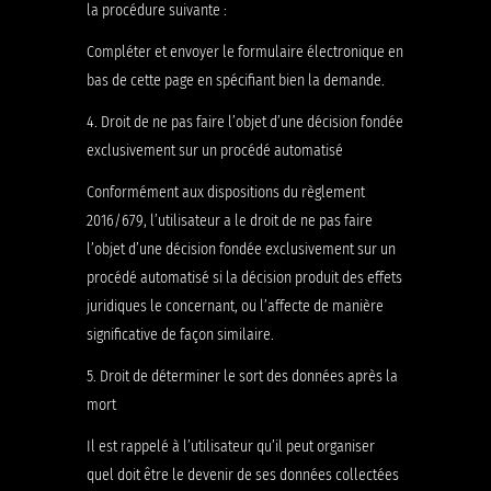
la procédure suivante :
Compléter et envoyer le formulaire électronique en
bas de cette page en spécifiant bien la demande.
4. Droit de ne pas faire l’objet d’une décision fondée
exclusivement sur un procédé automatisé
Conformément aux dispositions du règlement
2016/679, l’utilisateur a le droit de ne pas faire
l’objet d’une décision fondée exclusivement sur un
procédé automatisé si la décision produit des effets
juridiques le concernant, ou l’affecte de manière
significative de façon similaire.
5. Droit de déterminer le sort des données après la
mort
Il est rappelé à l’utilisateur qu’il peut organiser
quel doit être le devenir de ses données collectées