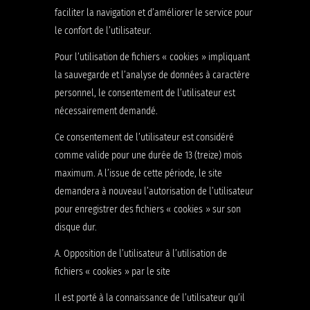
faciliter la navigation et d’améliorer le service pour
le confort de l’utilisateur.
Pour l’utilisation de fichiers « cookies » impliquant
la sauvegarde et l’analyse de données à caractère
personnel, le consentement de l’utilisateur est
nécessairement demandé.
Ce consentement de l’utilisateur est considéré
comme valide pour une durée de 13 (treize) mois
maximum. A l’issue de cette période, le site
demandera à nouveau l’autorisation de l’utilisateur
pour enregistrer des fichiers « cookies » sur son
disque dur.
A. Opposition de l’utilisateur à l’utilisation de
fichiers « cookies » par le site
Il est porté à la connaissance de l’utilisateur qu’il