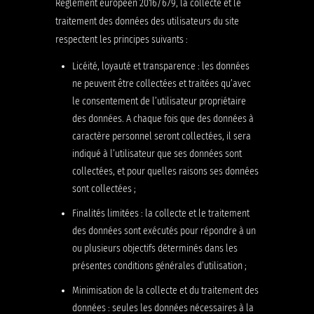
Règlement européen 2016/679, la collecte et le
traitement des données des utilisateurs du site
respectent les principes suivants :
Licéité, loyauté et transparence : les données
ne peuvent être collectées et traitées qu’avec
le consentement de l’utilisateur propriétaire
des données. A chaque fois que des données à
caractère personnel seront collectées, il sera
indiqué à l’utilisateur que ses données sont
collectées, et pour quelles raisons ses données
sont collectées ;
Finalités limitées : la collecte et le traitement
des données sont exécutés pour répondre à un
ou plusieurs objectifs déterminés dans les
présentes conditions générales d’utilisation ;
Minimisation de la collecte et du traitement des
données : seules les données nécessaires à la