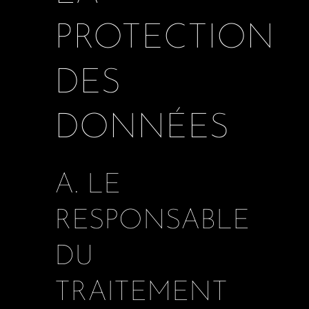
PROTECTION
DES
DONNÉES
A. LE
RESPONSABLE
DU
TRAITEMENT