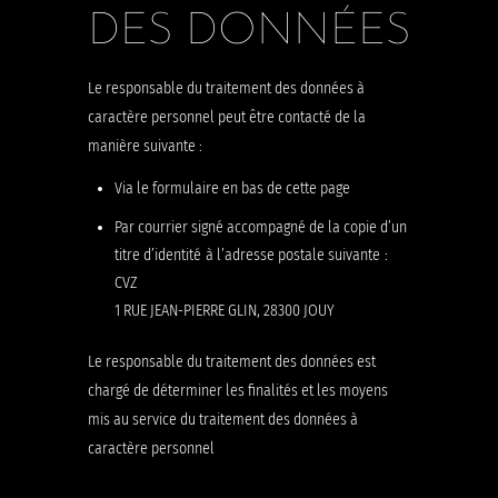
DES DONNÉES
Le responsable du traitement des données à
caractère personnel peut être contacté de la
manière suivante :
Via le formulaire en bas de cette page
Par courrier signé accompagné de la copie d’un
titre d’identité à l’adresse postale suivante :
CVZ
1 RUE JEAN-PIERRE GLIN, 28300 JOUY
Le responsable du traitement des données est
chargé de déterminer les finalités et les moyens
mis au service du traitement des données à
caractère personnel