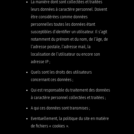
La manière dont sont collectées et traitées
leurs données à caractère personnel. Doivent
être considérées comme données
personnelles toutes les données étant
susceptibles d’identifier un utilisateur. Il s’agit
notamment du prénom et du nom, de l’âge, de
l’adresse postale, l’adresse mail, la
localisation de l’utilisateur ou encore son
adresse IP ;
Quels sont les droits des utilisateurs
concernant ces données ;
Qui est responsable du traitement des données
à caractère personnel collectées et traitées ;
A qui ces données sont transmises ;
Eventuellement, la politique du site en matière
de fichiers « cookies ».