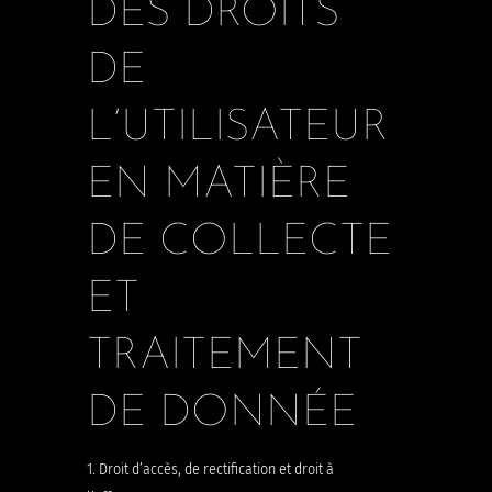
DES DROITS
DE
L’UTILISATEUR
EN MATIÈRE
DE COLLECTE
ET
TRAITEMENT
DE DONNÉE
1. Droit d’accès, de rectification et droit à