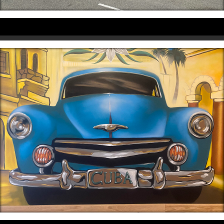
Professionnels