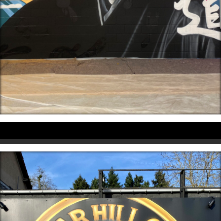
Professionnels