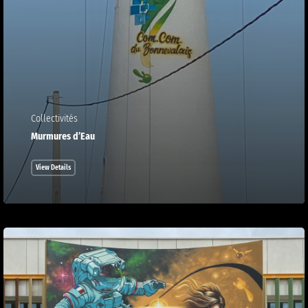
Collectivités
Murmures d’Eau
View Details