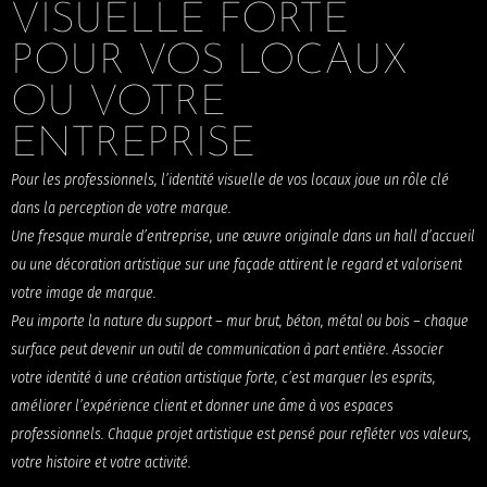
VISUELLE FORTE 
POUR VOS LOCAUX 
OU VOTRE 
ENTREPRISE
Pour les professionnels, l’identité visuelle de vos locaux joue un rôle clé
dans la perception de votre marque.
Une fresque murale d’entreprise, une œuvre originale dans un hall d’accueil
ou une décoration artistique sur une façade attirent le regard et valorisent
votre image de marque.
Peu importe la nature du support – mur brut, béton, métal ou bois – chaque
surface peut devenir un outil de communication à part entière. Associer
votre identité à une création artistique forte, c’est marquer les esprits,
améliorer l’expérience client et donner une âme à vos espaces
professionnels. Chaque projet artistique est pensé pour refléter vos valeurs,
votre histoire et votre activité.