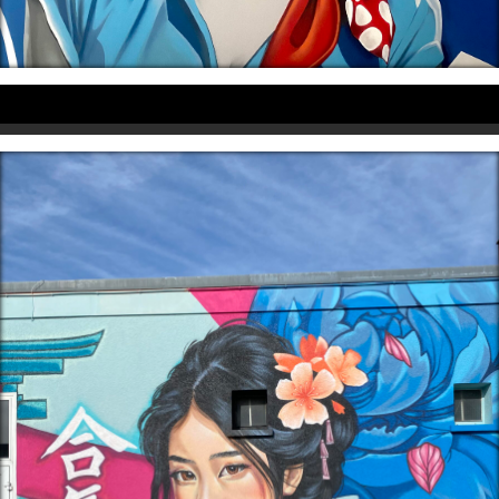
Professionnels