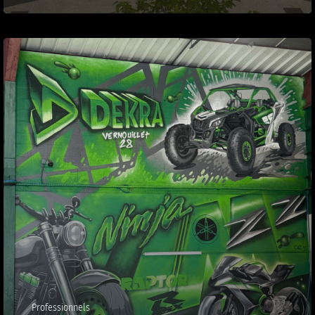
Professionnels