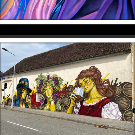
Professionnels