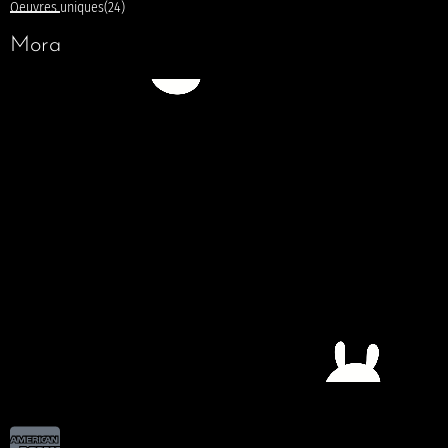
Oeuvres uniques
(24)
Mora