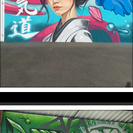
Professionnels