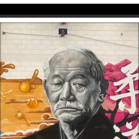
Professionnels