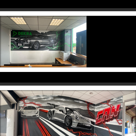
Professionnels
Professionnels