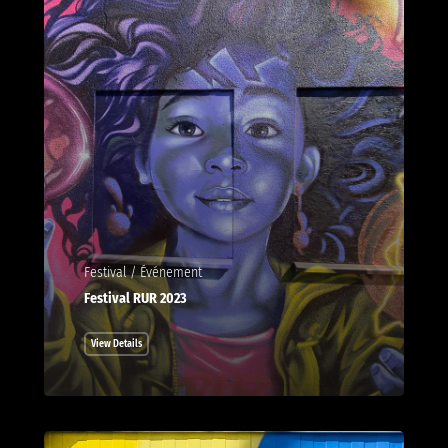
Festival / Événement
Festival RUR 2023
View Details