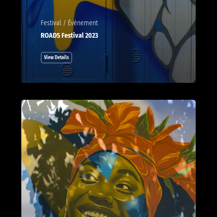
Festival / Événement
ROADS Festival 2023
View Details