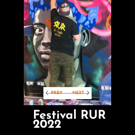
PREV
NEXT
Festival RUR
2022