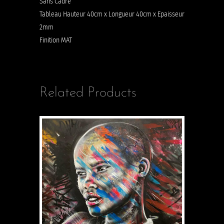
Sans Cadre
Tableau Hauteur 40cm x Longueur 40cm x Epaisseur
2mm
Finition MAT
Related Products