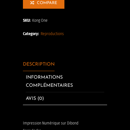
COMPARE
SKU:
Kong One
Category:
Reproductions
DESCRIPTION
INFORMATIONS
COMPLÉMENTAIRES
AVIS (0)
Impression Numérique sur Dibond